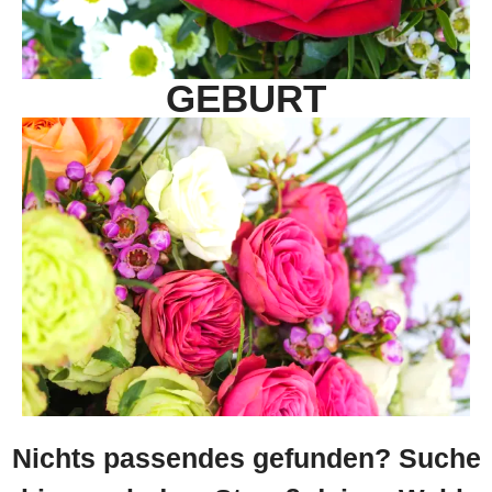
GEBURT
Nichts passendes gefunden? Suche