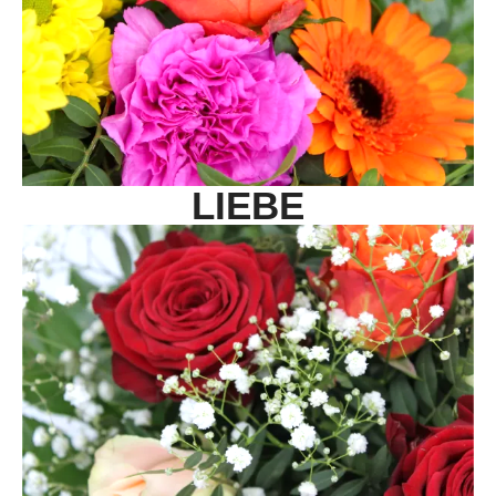
LIEBE