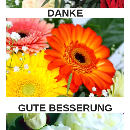
DANKE
GUTE BESSERUNG