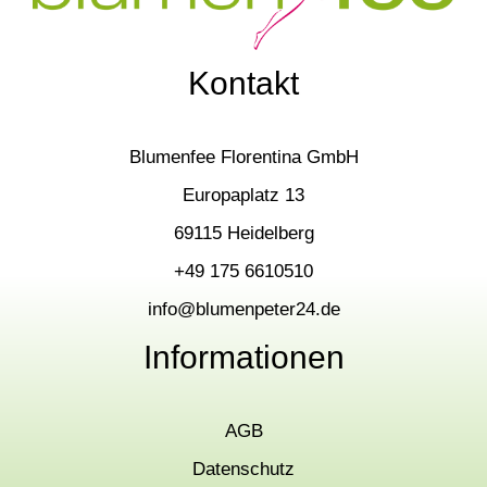
Kontakt
Blumenfee Florentina GmbH
Europaplatz 13
69115 Heidelberg
+49 175 6610510
info@blumenpeter24.de
Informationen
AGB
Datenschutz