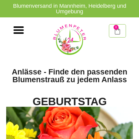
Blumenversand in Mannheim, Heidelberg und
Umgebung
0
Anlässe - Finde den passenden
Blumenstrauß zu jedem Anlass
GEBURTSTAG