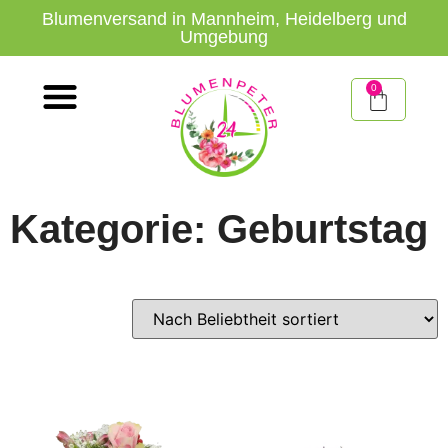
Blumenversand in Mannheim, Heidelberg und
Umgebung
0
Kategorie: Geburtstag