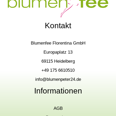
Kontakt
Blumenfee Florentina GmbH
Europaplatz 13
69115 Heidelberg
+49 175 6610510
info@blumenpeter24.de
Informationen
AGB