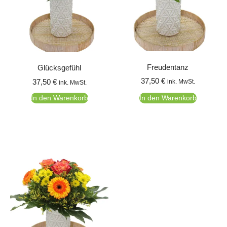
Freudentanz
Glücksgefühl
37,50
€
37,50
€
ink. MwSt.
ink. MwSt.
In den Warenkorb
In den Warenkorb