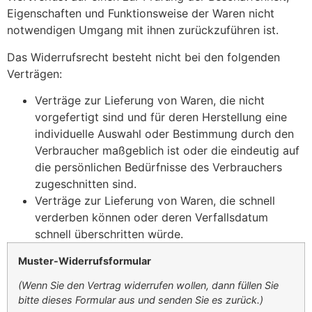
Eigenschaften und Funktionsweise der Waren nicht
notwendigen Umgang mit ihnen zurückzuführen ist.
Das Widerrufsrecht besteht nicht bei den folgenden
Verträgen:
Verträge zur Lieferung von Waren, die nicht
vorgefertigt sind und für deren Herstellung eine
individuelle Auswahl oder Bestimmung durch den
Verbraucher maßgeblich ist oder die eindeutig auf
die persönlichen Bedürfnisse des Verbrauchers
zugeschnitten sind.
Verträge zur Lieferung von Waren, die schnell
verderben können oder deren Verfallsdatum
schnell überschritten würde.
Muster-Widerrufsformular
(Wenn Sie den Vertrag widerrufen wollen, dann füllen Sie
bitte dieses Formular aus und senden Sie es zurück.)