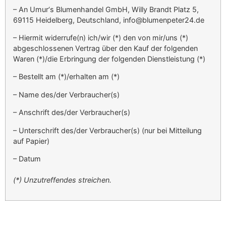
– An Umur‘s Blumenhandel GmbH, Willy Brandt Platz 5,
69115 Heidelberg, Deutschland, info@blumenpeter24.de
– Hiermit widerrufe(n) ich/wir (*) den von mir/uns (*)
abgeschlossenen Vertrag über den Kauf der folgenden
Waren (*)/die Erbringung der folgenden Dienstleistung (*)
– Bestellt am (*)/erhalten am (*)
– Name des/der Verbraucher(s)
– Anschrift des/der Verbraucher(s)
– Unterschrift des/der Verbraucher(s) (nur bei Mitteilung
auf Papier)
– Datum
(*) Unzutreffendes streichen.