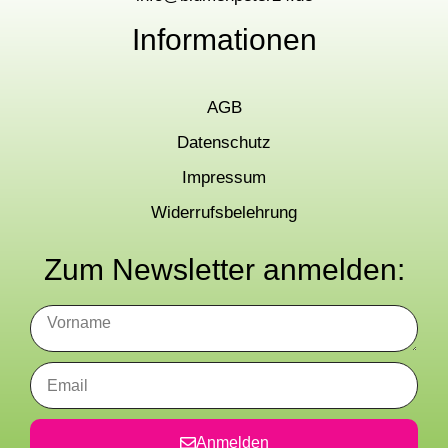
Informationen
AGB
Datenschutz
Impressum
Widerrufsbelehrung
Zum Newsletter anmelden:
Anmelden