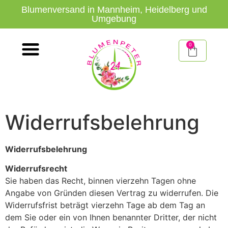
Blumenversand in Mannheim, Heidelberg und
Umgebung
0
Widerrufsbelehrung
Widerrufsbelehrung
Widerrufsrecht
Sie haben das Recht, binnen vierzehn Tagen ohne
Angabe von Gründen diesen Vertrag zu widerrufen. Die
Widerrufsfrist beträgt vierzehn Tage ab dem Tag an
dem Sie oder ein von Ihnen benannter Dritter, der nicht