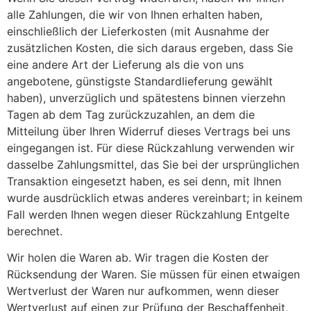
alle Zahlungen, die wir von Ihnen erhalten haben,
einschließlich der Lieferkosten (mit Ausnahme der
zusätzlichen Kosten, die sich daraus ergeben, dass Sie
eine andere Art der Lieferung als die von uns
angebotene, günstigste Standardlieferung gewählt
haben), unverzüglich und spätestens binnen vierzehn
Tagen ab dem Tag zurückzuzahlen, an dem die
Mitteilung über Ihren Widerruf dieses Vertrags bei uns
eingegangen ist. Für diese Rückzahlung verwenden wir
dasselbe Zahlungsmittel, das Sie bei der ursprünglichen
Transaktion eingesetzt haben, es sei denn, mit Ihnen
wurde ausdrücklich etwas anderes vereinbart; in keinem
Fall werden Ihnen wegen dieser Rückzahlung Entgelte
berechnet.
Wir holen die Waren ab. Wir tragen die Kosten der
Rücksendung der Waren. Sie müssen für einen etwaigen
Wertverlust der Waren nur aufkommen, wenn dieser
Wertverlust auf einen zur Prüfung der Beschaffenheit,