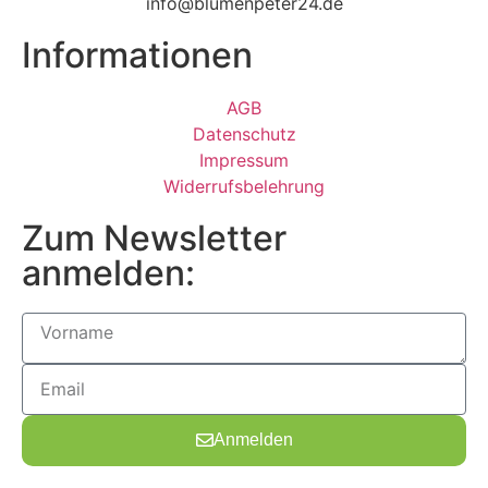
info@blumenpeter24.de
Informationen
AGB
Datenschutz
Impressum
Widerrufsbelehrung
Zum Newsletter
anmelden:
Anmelden