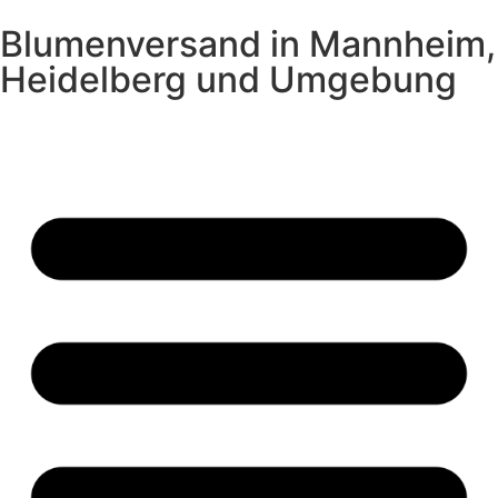
Blumenversand in Mannheim,
Heidelberg und Umgebung