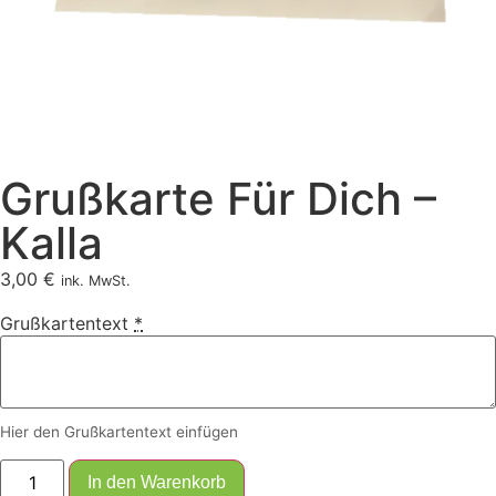
Grußkarte Für Dich –
Kalla
3,00
€
ink. MwSt.
Grußkartentext
*
Hier den Grußkartentext einfügen
In den Warenkorb