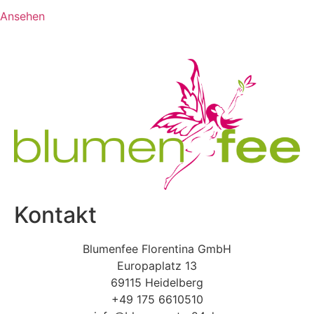
Ansehen
Kontakt
Blumenfee Florentina GmbH
Europaplatz 13
69115 Heidelberg
+49 175 6610510