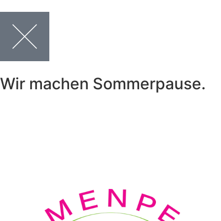
Wir machen Sommerpause.