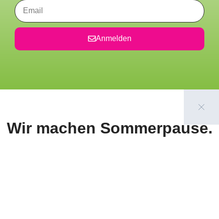
Anmelden
Wir machen Sommerpause.