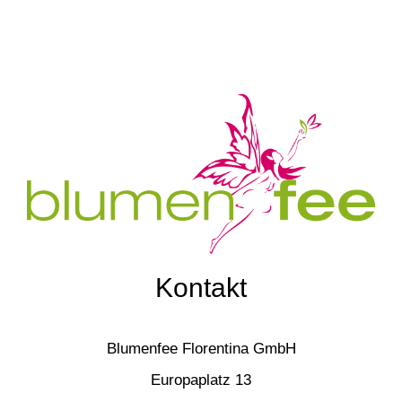
Kontakt
Blumenfee Florentina GmbH
Europaplatz 13