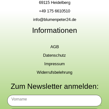
69115 Heidelberg
+49 175 6610510
info@blumenpeter24.de
Informationen
AGB
Datenschutz
Impressum
Widerrufsbelehrung
Zum Newsletter anmelden: