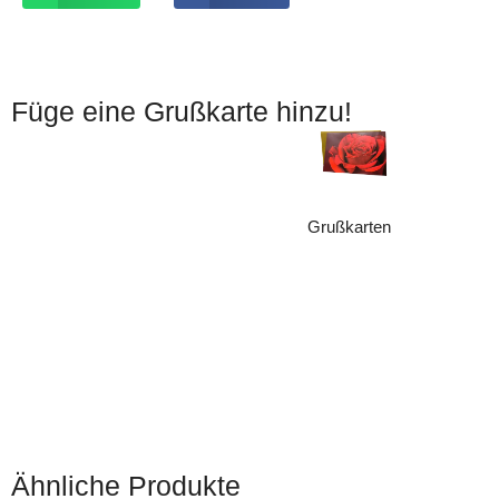
Füge eine Grußkarte hinzu!
Grußkarten
(15)
Ähnliche Produkte