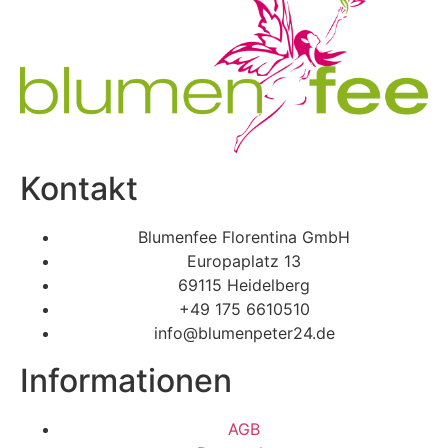
Kontakt
Blumenfee Florentina GmbH
Europaplatz 13
69115 Heidelberg
+49 175 6610510
info@blumenpeter24.de
Informationen
AGB