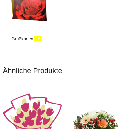
Grußkarten
(15)
Ähnliche Produkte